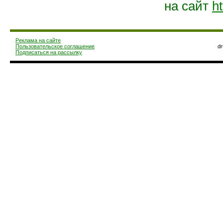
на сайт
ht
Реклама на сайте
Пользовательское соглашение
d
Подписаться на рассылку