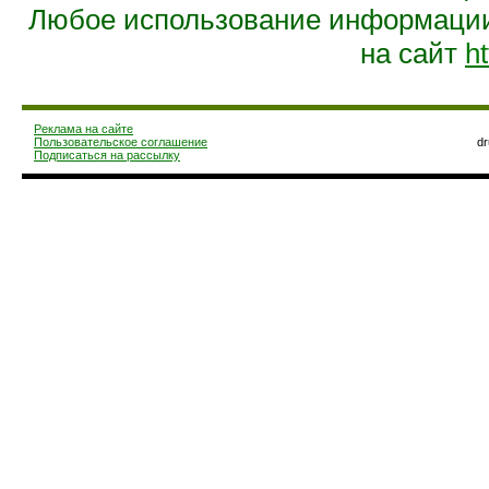
Любое использование информации 
на сайт
ht
Реклама на сайте
Пользовательское соглашение
d
Подписаться на рассылку