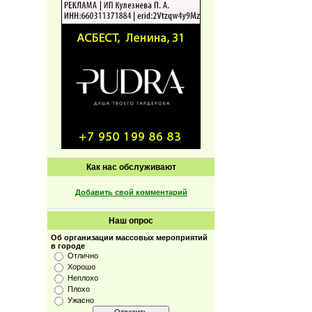
Как нас обслуживают
Добавить свой комментарий
Наш опрос
Об организации массовых мероприятий
в городе
Отлично
Хорошо
Неплохо
Плохо
Ужасно