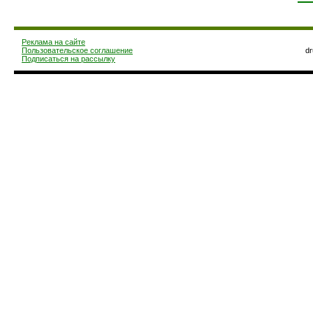
Реклама на сайте
Пользовательское соглашение
d
Подписаться на рассылку