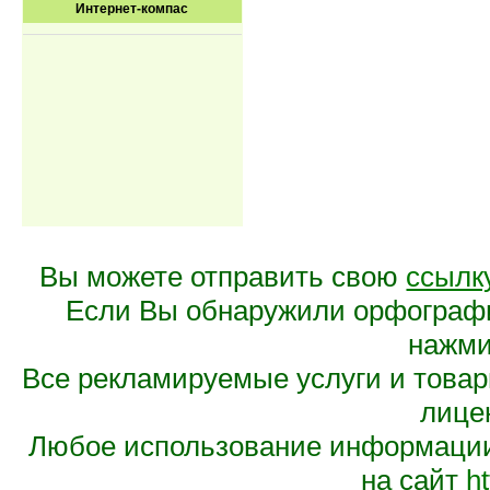
Интернет-компас
Вы можете отправить свою
ссылк
Если Вы обнаружили орфограф
нажмит
Все рекламируемые услуги и това
лице
Любое использование информации 
на сайт
ht