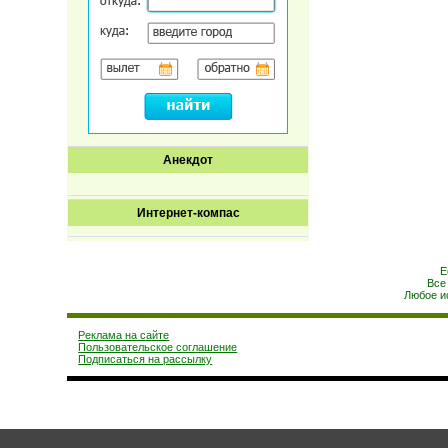
Анекдот
Интернет-компас
Е
Все
Любое и
Реклама на сайте
Пользовательское соглашение
Подписаться на рассылку