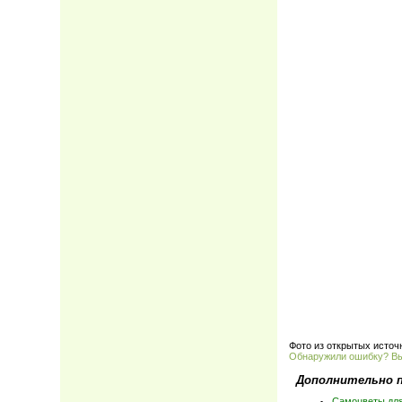
Фото из открытых источ
Обнаружили ошибку? В
Дополнительно 
Самоцветы для