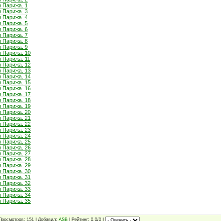
 Парижа. 1
 Парижа. 3
 Парижа. 4
 Парижа. 5
 Парижа. 6
 Парижа. 7
 Парижа. 8
 Парижа. 9
 Парижа. 10
 Парижа. 11
 Парижа. 12
 Парижа. 13
 Парижа. 14
 Парижа. 15
 Парижа. 16
 Парижа. 17
 Парижа. 18
 Парижа. 19
 Парижа. 20
 Парижа. 21
 Парижа. 22
 Парижа. 23
 Парижа. 24
 Парижа. 25
 Парижа. 26
 Парижа. 27
 Парижа. 28
 Парижа. 29
 Парижа. 30
 Парижа. 31
 Парижа. 32
 Парижа. 33
 Парижа. 34
 Парижа. 35
Просмотров: 151 | Добавил:
ASB
| Рейтинг: 0.0/0 |